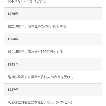
資本金を1,200万円とする
1979年
創立10周年。資本金を2,400万円とする
1984年
創立15周年。資本金4,500万円とする
1985年
品川税務署より優良申告法人の表敬を受ける
1987年
東京都世田谷区に本社ビル竣工（NDSビル）