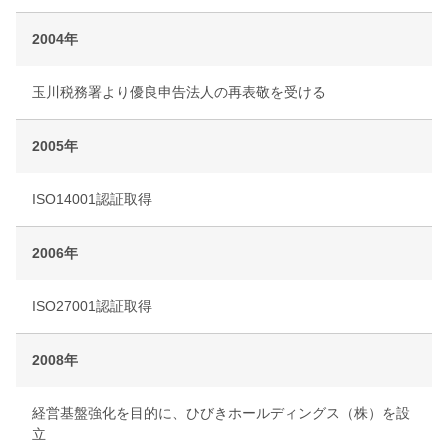
2004年
玉川税務署より優良申告法人の再表敬を受ける
2005年
ISO14001認証取得
2006年
ISO27001認証取得
2008年
経営基盤強化を目的に、ひびきホールディングス（株）を設
立