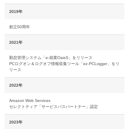
2019年
創立50周年
2021年
勤怠管理システム「e-就業OaisS」をリリース
PCログオン＆ログオフ情報収集ツール「ez-PCLogger」をリ
リース
2022年
Amazon Web Services
セレクトティア「サービスパスパートナー」認定
2023年