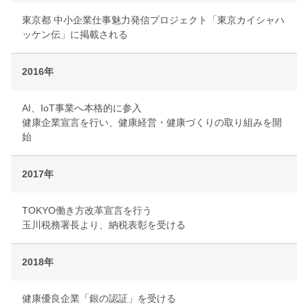
東京都 中小企業仕事魅力発信プロジェクト「東京カイシャハ
ッケン伝」に掲載される
2016年
AI、IoT事業へ本格的に参入
健康企業宣言を行い、健康経営・健康づくりの取り組みを開
始
2017年
TOKYO働き方改革宣言を行う
玉川税務署長より、納税表彰を受ける
2018年
健康優良企業「銀の認証」を受ける