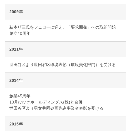
2009年
萩本順三氏をフェローに迎え、「要求開発」への取組開始
創立40周年
2011年
世田谷区より世田谷区環境表彰（環境美化部門）を受ける
2014年
創業45周年
10月ひびきホールディングス(株)と合併
世田谷区より男女共同参画先進事業者表彰を受ける
2015年