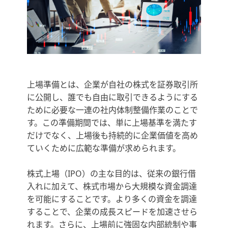
上場準備とは、企業が自社の株式を証券取引所
に公開し、誰でも自由に取引できるようにする
ために必要な一連の社内体制整備作業のことで
す。この準備期間では、単に上場基準を満たす
だけでなく、上場後も持続的に企業価値を高め
ていくために広範な準備が求められます。
株式上場（IPO）の主な目的は、従来の銀行借
入れに加えて、株式市場から大規模な資金調達
を可能にすることです。より多くの資金を調達
することで、企業の成長スピードを加速させら
れます。さらに、上場前に強固な内部統制や事