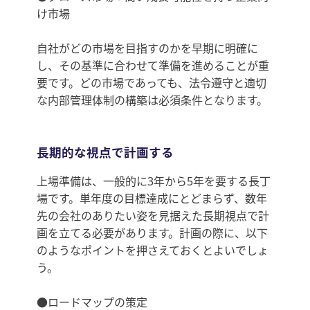
け市場
自社がどの市場を目指すのかを早期に明確に
し、その基準に合わせて準備を進めることが重
要です。どの市場であっても、法令遵守と適切
な内部管理体制の構築は必須条件となります。
長期的な視点で計画する
上場準備は、一般的に3年から5年を要する長丁
場です。単年度の目標達成にとどまらず、数年
先の会社のありたい姿を見据えた長期視点で計
画を立てる必要があります。計画の際に、以下
のようなポイントを押さえておくとよいでしょ
う。
●ロードマップの策定