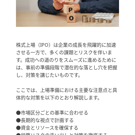
株式上場（IPO）は企業の成長を飛躍的に加速
させる一方で、多くの課題とリスクを伴いま
す。成功への道のりをスムーズに進めるために
は、事前の準備段階で潜在的な落とし穴を把握
し、対策を講じたいものです。
ここでは、上場準備における主要な注意点と具
体的な対策を以下のとおり解説します。
●市場区分ごとの基準に合わせる
●長期的な視点で計画する
●資金とリソースを確保する