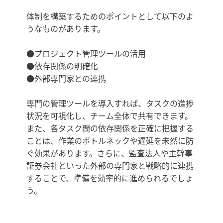
体制を構築するためのポイントとして以下のよ
うなものがあります。
●プロジェクト管理ツールの活用
●依存関係の明確化
●外部専門家との連携
専門の管理ツールを導入すれば、タスクの進捗
状況を可視化し、チーム全体で共有できます。
また、各タスク間の依存関係を正確に把握する
ことは、作業のボトルネックや遅延を未然に防
ぐ効果があります。さらに、監査法人や主幹事
証券会社といった外部の専門家と戦略的に連携
することで、準備を効率的に進められるでしょ
う。