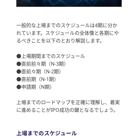
一般的な上場までのスケジュールは4期に分か
れています。スケジュールの全体像と各期にや
るべきことを以下のとおり解説します。
●上場期間までのスケジュール
●直前前々期（N-3期）
●直前々期（N-2期）
●直前期（N-1期）
●申請期（N期）
上場までのロードマップを正確に理解し、着実
に進めることがIPO成功の鍵となるでしょう。
上場までのスケジュール