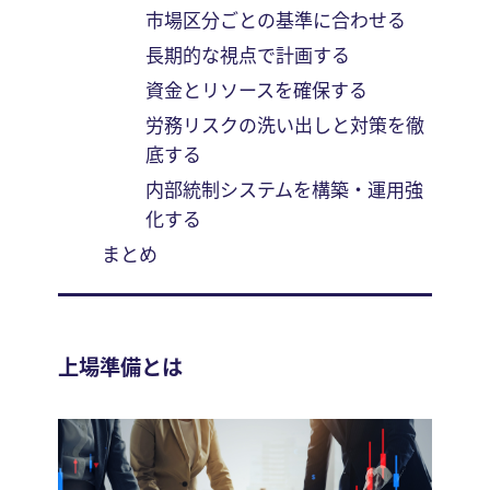
市場区分ごとの基準に合わせる
長期的な視点で計画する
資金とリソースを確保する
労務リスクの洗い出しと対策を徹
底する
内部統制システムを構築・運用強
化する
まとめ
上場準備とは