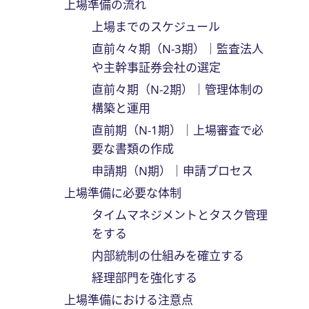
上場準備の流れ
上場までのスケジュール
直前々々期（N-3期）｜監査法人
や主幹事証券会社の選定
直前々期（N-2期）｜管理体制の
構築と運用
直前期（N-1期）｜上場審査で必
要な書類の作成
申請期（N期）｜申請プロセス
上場準備に必要な体制
タイムマネジメントとタスク管理
をする
内部統制の仕組みを確立する
経理部門を強化する
上場準備における注意点