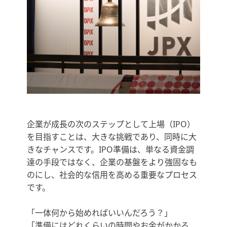
企業が成長の次のステップとして上場（IPO）
を目指すことは、大きな挑戦であり、同時に大
きなチャンスです。IPO準備は、単なる資金調
達の手段ではなく、企業の基盤をより強固なも
のにし、社会的な信用を高める重要なプロセス
です。
「一体何から始めればいいんだろう？」
「準備にはどれくらいの時間やお金がかかる