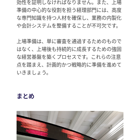
効性を証明しなければなりません。また、上場
準備の中心的な役割を担う経理部門には、高度
な専門知識を持つ人材を確保し、業務の内製化
や会計システムを整備することが不可欠です。
上場準備は、単に審査を通過するためのもので
はなく、上場後も持続的に成長するための強固
な経営基盤を築くプロセスです。これらの注意
点を踏まえ、計画的かつ戦略的に準備を進めて
いきましょう。
まとめ