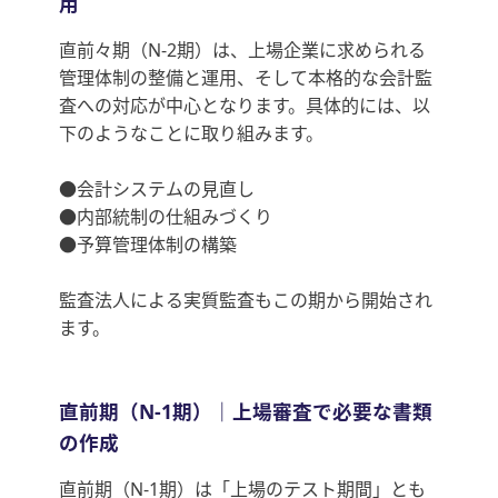
用
直前々期（N-2期）は、上場企業に求められる
管理体制の整備と運用、そして本格的な会計監
査への対応が中心となります。具体的には、以
下のようなことに取り組みます。
●会計システムの見直し
●内部統制の仕組みづくり
●予算管理体制の構築
監査法人による実質監査もこの期から開始され
ます。
直前期（N-1期）｜上場審査で必要な書類
の作成
直前期（N-1期）は「上場のテスト期間」とも