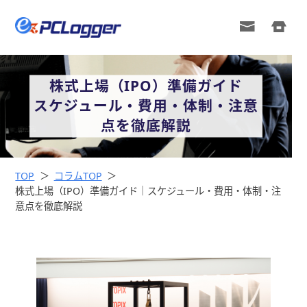
株式上場（IPO）準備ガイド
スケジュール・費用・体制・注意
点を徹底解説
TOP
コラムTOP
株式上場（IPO）準備ガイド｜スケジュール・費用・体制・注
意点を徹底解説