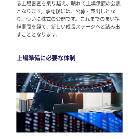
る上場審査を乗り越え、晴れて上場承認の公表
となります。承認後には、公募・売出しとな
り、ついに株式の公開です。これまでの長い準
備期間を経て、新しい成長ステージへと踏み出
すこととなります。
上場準備に必要な体制