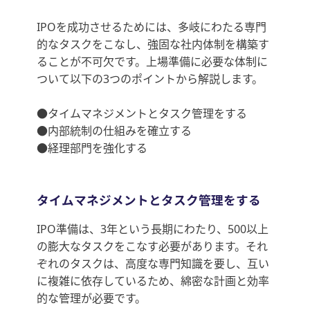
IPOを成功させるためには、多岐にわたる専門
的なタスクをこなし、強固な社内体制を構築す
ることが不可欠です。上場準備に必要な体制に
ついて以下の3つのポイントから解説します。
●タイムマネジメントとタスク管理をする
●内部統制の仕組みを確立する
●経理部門を強化する
タイムマネジメントとタスク管理をする
IPO準備は、3年という長期にわたり、500以上
の膨大なタスクをこなす必要があります。それ
ぞれのタスクは、高度な専門知識を要し、互い
に複雑に依存しているため、綿密な計画と効率
的な管理が必要です。