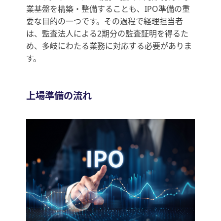
業基盤を構築・整備することも、IPO準備の重
要な目的の一つです。その過程で経理担当者
は、監査法人による2期分の監査証明を得るた
め、多岐にわたる業務に対応する必要がありま
す。
上場準備の流れ