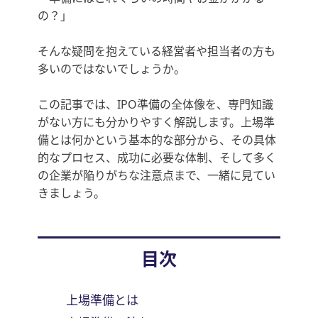
の？」
そんな疑問を抱えている経営者や担当者の方も
多いのではないでしょうか。
この記事では、IPO準備の全体像を、専門知識
がない方にも分かりやすく解説します。上場準
備とは何かという基本的な部分から、その具体
的なプロセス、成功に必要な体制、そして多く
の企業が陥りがちな注意点まで、一緒に見てい
きましょう。
目次
上場準備とは