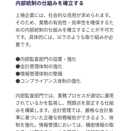
内部統制の仕組みを確立する
上場企業には、社会的な信用が求められます。
そのため、業務の有効性・効率性を確保するた
めの内部統制の仕組みを確立することが不可欠
です。具体的には、以下のような取り組みが必
要です。
●内部監査部門の設置・強化
●会計管理体制の強化
●情報管理体制の整備
●コンプライアンス体制の強化
内部監査部門では、業務プロセスが適切に運用
されているかを監視し、問題点を是正する仕組
みを構築します。会計管理では、厳格な会計基
準に基づいた正確な財務報告ができるよう、体
制を強化。情報管理においては、機密情報の取