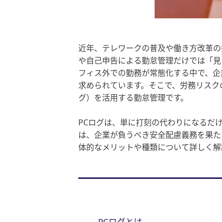
近年、テレワークの普及や働き方改革の
や自己申告による勤怠管理だけでは「見
フィス外での勤務が常態化する中で、企
求められています。そこで、労務リスク
グ）を活用する勤怠管理です。
PCログは、単に打刻の代わりになるだ
は、企業が負うべき安全配慮義務を果た
体的なメリットや種類について詳しく解
PCログとは