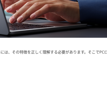
めには、その特徴を正しく理解する必要があります。そこでPC