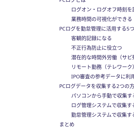
ログオン・ログオフ時刻を
業務時間の可視化ができる
PCログを勤怠管理に活用する5
客観的記録になる
不正行為防止に役立つ
潜在的な時間外労働（サビ
リモート勤務（テレワーク
IPO審査の参考データに利
PCログデータを収集する2つの
パソコンから手動で収集す
ログ管理システムで収集す
勤怠管理システムで収集す
まとめ