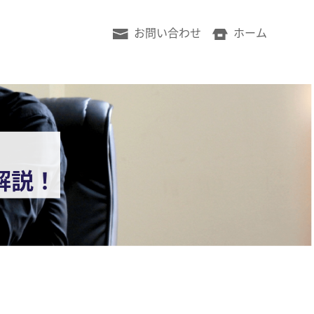
お問い合わせ
ホーム
？
解説！