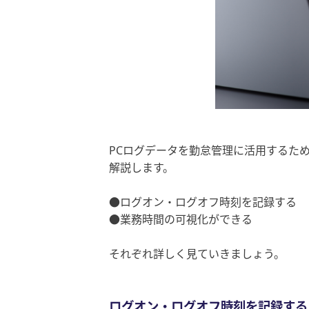
PCログデータを勤怠管理に活用するた
解説します。
●ログオン・ログオフ時刻を記録する
●業務時間の可視化ができる
それぞれ詳しく見ていきましょう。
ログオン・ログオフ時刻を記録する