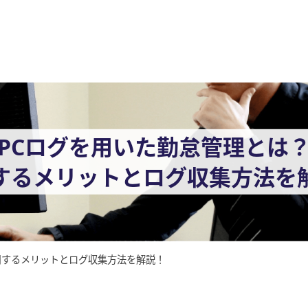
PCログを用いた勤怠管理とは
するメリットとログ収集方法を
用するメリットとログ収集方法を解説！