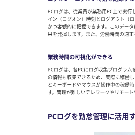
PCログは、従業員が業務用PC上で実
イン（ログオン）時刻とログアウト（ロ
かつ客観的に把握できます。このデータ
果を発揮します。また、労働時間の適正
業務時間の可視化ができる
PCログは、各PCにログ収集プログラ
の情報も収集できるため、実際に稼働し
とキーボードやマウスが操作中の稼働時
す。管理が難しいテレワークやリモート
PCログを勤怠管理に活用