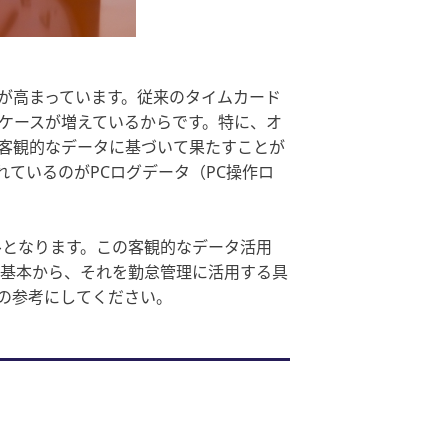
が高まっています。従来のタイムカード
ケースが増えているからです。特に、オ
客観的なデータに基づいて果たすことが
ているのがPCログデータ（PC操作ロ
ルとなります。この客観的なデータ活用
う基本から、それを勤怠管理に活用する具
の参考にしてください。