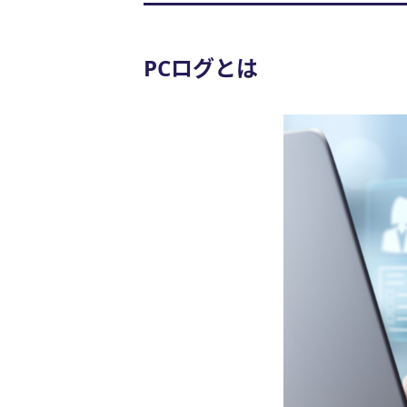
PCログとは