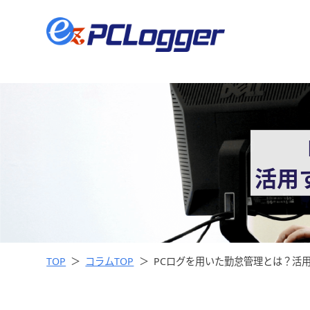
活用
TOP
コラムTOP
PCログを用いた勤怠管理とは？活