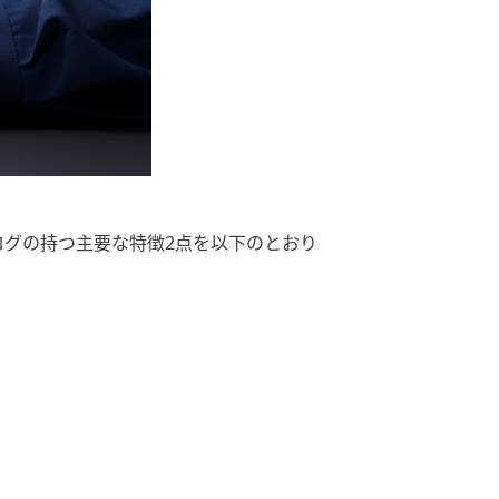
ログの持つ主要な特徴2点を以下のとおり