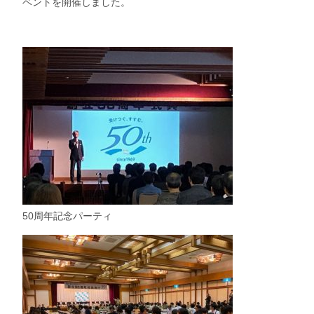
ベントを開催しました。
50周年記念パーティ