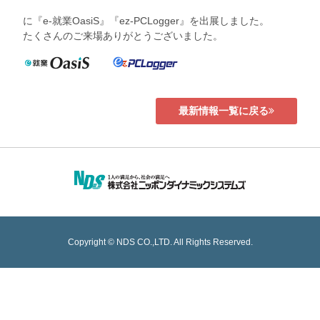
に『e-就業OasiS』『ez-PCLogger』を出展しました。
たくさんのご来場ありがとうございました。
最新情報一覧に戻る
Copyright © NDS CO.,LTD. All Rights Reserved.