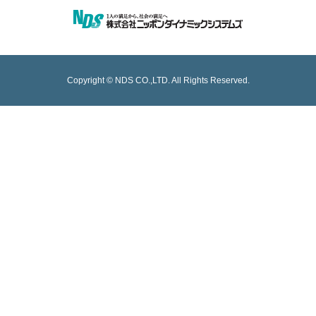
Copyright © NDS CO.,LTD. All Rights Reserved.