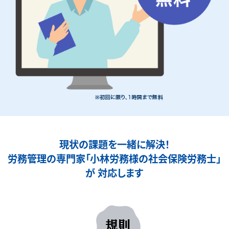
現状の課題を一緒に解決！
労務管理の専門家「小林労務様の社会保険労務士」
が
対応します