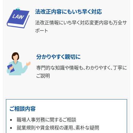
法改正内容にもいち早く対応
法改正情報にいち早く対応
変更内容も万全サ
ポート
分かりやすく親切に
専門的な知識や情報も、わかりやすく、
丁寧に
ご説明
ご相談内容
職場人事労務に関するご相談
就業規則や賃金規程の運用、素朴な疑問