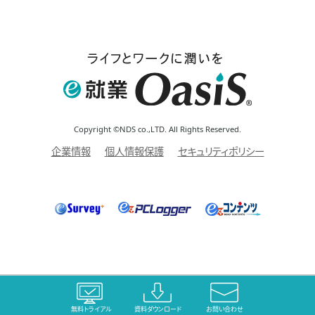
Copyright ©NDS co.,LTD. All Rights Reserved.
企業情報
個人情報保護
セキュリティポリシー
無料トライアル
資料ダウンロード
お問い合わせ