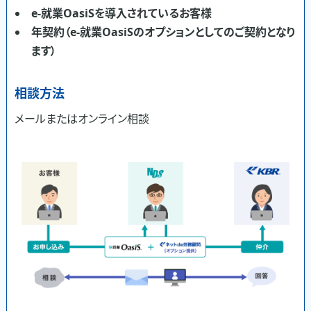
e-就業OasiSを導入されているお客様
年契約（e-就業OasiSのオプションとしてのご契約となり
ます）
相談方法
メールまたはオンライン相談