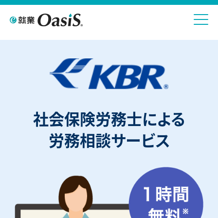
社会保険労務士による
労務相談サービス