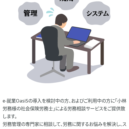
e-就業OasiSの導入を検討中の方、およびご利用中の方に「小林
労務様の社会保険労務士」による労務相談サービスをご提供致
します。
労務管理の専門家に相談して、労務に関するお悩みを解決し、ス