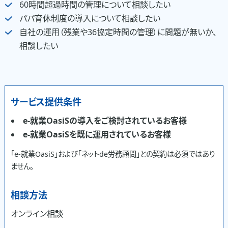
60時間超過時間の管理について相談したい
パパ育休制度の導入について相談したい
自社の運用（残業や36協定時間の管理）に問題が無いか、
相談したい
サービス提供条件
e-就業OasiSの導入をご検討されているお客様
e-就業OasiSを既に運用されているお客様
「e-就業OasiS」および「ネットde労務顧問」との契約は必須ではあり
ません。
相談方法
オンライン相談