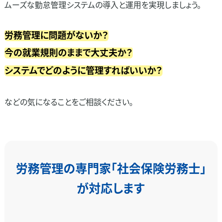
ムーズな勤怠管理システムの導入と運用を実現しましょう。
労務管理に問題がないか？
今の就業規則のままで大丈夫か？
システムでどのように管理すればいいか？
などの気になることをご相談ください。
労務管理の専門家「社会保険労務士」
が対応します