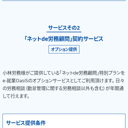
サービスその2
「ネットde労務顧問」契約サービス
オプション提供
小林労務様がご提供している「ネットde労務顧問」特別プランを
e-就業OasiSのオプションサービスとしてご利用頂けます。 日々
の労務相談（勤怠管理に関する労務相談以外も含む）が年間通
して行えます。
サービス提供条件