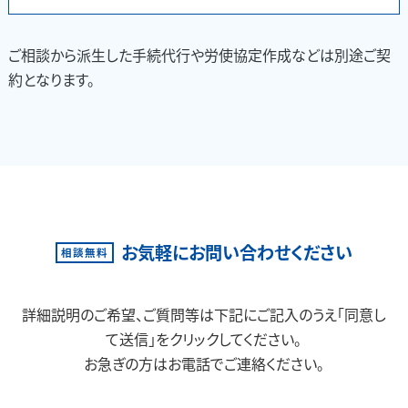
ご相談から派生した手続代行や労使協定作成などは別途ご契
約となります。
お気軽にお問い合わせください
相談無料
詳細説明のご希望、ご質問等は下記にご記入のうえ「同意し
て送信」をクリックしてください。
お急ぎの方はお電話でご連絡ください。