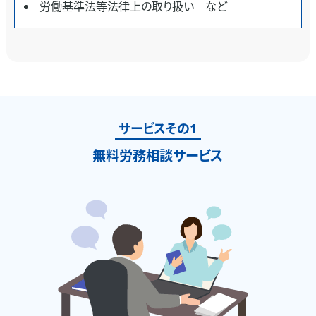
労働基準法等法律上の取り扱い など
サービスその1
無料労務相談サービス