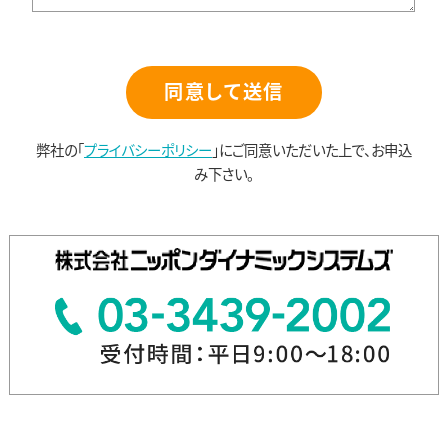
同意して送信
弊社の「
プライバシーポリシー
」にご同意いただいた上で、お申込
み下さい。