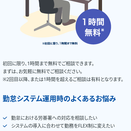
初回に限り、1時間まで無料でご相談できます。
まずは、お気軽に無料でご相談ください。
※2回目以降、または1時間を超えるご相談は有料となります。
勤怠システム運用時のよくあるお悩み
勤怠における労基署への対応を相談したい
システムの導入に合わせて勤務をFLEX制に変えたい