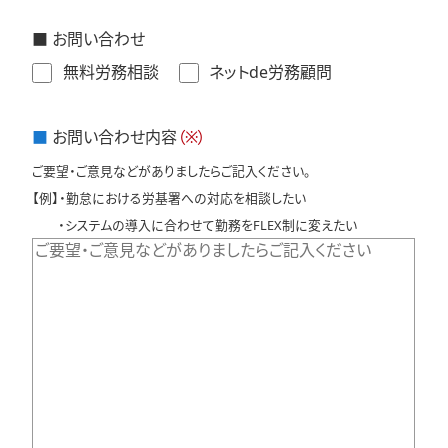
■ お問い合わせ
無料労務相談
ネットde労務顧問
■
お問い合わせ内容
（※）
ご要望・ご意見などがありましたらご記入ください。
【例】・勤怠における労基署への対応を相談したい
・システムの導入に合わせて勤務をFLEX制に変えたい